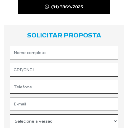
(31) 3369-7025
SOLICITAR PROPOSTA