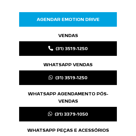
AGENDAR EMOTION DRIVE
VENDAS
(31) 3519-1250
WHATSAPP VENDAS
(31) 3519-1250
WHATSAPP AGENDAMENTO PÓS-
VENDAS
(31) 3379-1050
WHATSAPP PEÇAS E ACESSÓRIOS