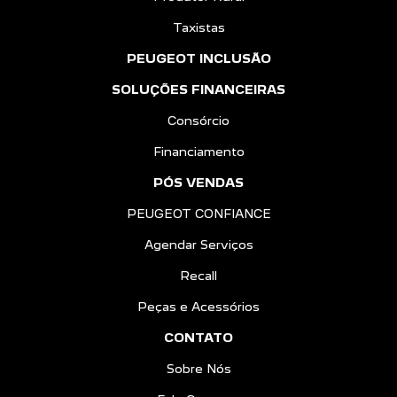
Taxistas
PEUGEOT INCLUSÃO
SOLUÇÕES FINANCEIRAS
Consórcio
Financiamento
PÓS VENDAS
PEUGEOT CONFIANCE
Agendar Serviços
Recall
Peças e Acessórios
CONTATO
Sobre Nós