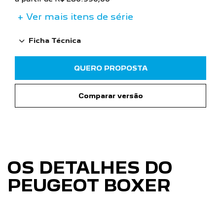
+ Ver mais itens de série
Ficha Técnica
QUERO PROPOSTA
Comparar versão
OS DETALHES DO
PEUGEOT BOXER