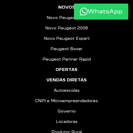
NOVOS
WhatsApp
Novo Peugeot 208
Novo Peugeot 2008
Novo Peugeot Expert
Peugeot Boxer
Peugeot Partner Rapid
OFERTAS
VENDAS DIRETAS
Autoescolas
CNPJ e Microempreendedores
Governo
Locadoras
Produtor Rural