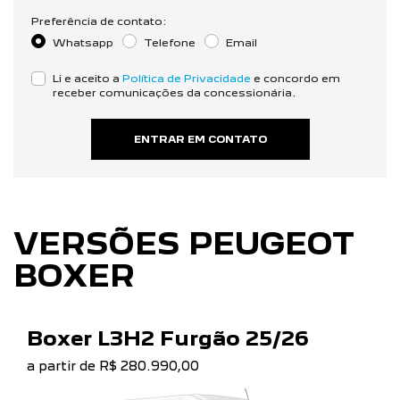
Preferência de contato:
Whatsapp
Telefone
Email
Li e aceito a
Política de Privacidade
e concordo em
receber comunicações da concessionária.
ENTRAR EM CONTATO
VERSÕES PEUGEOT
BOXER
Boxer L3H2 Furgão 25/26
a partir de R$ 280.990,00