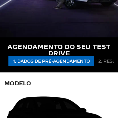
AGENDAMENTO DO SEU TEST
DRIVE
1. DADOS DE PRÉ-AGENDAMENTO
2. RESU
MODELO