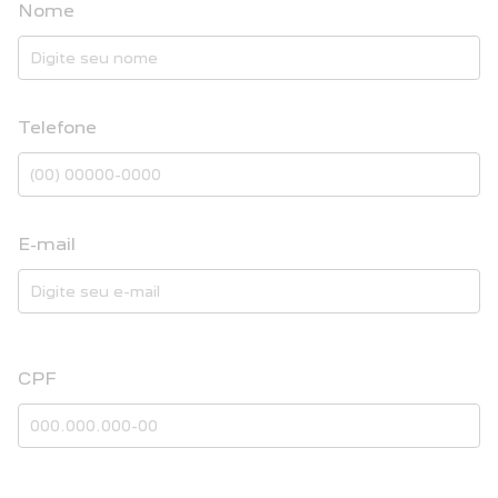
Nome
Telefone
E-mail
CPF