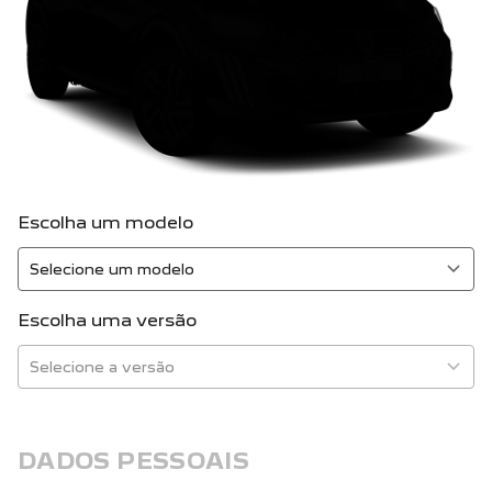
Escolha um modelo
Escolha uma versão
DADOS PESSOAIS