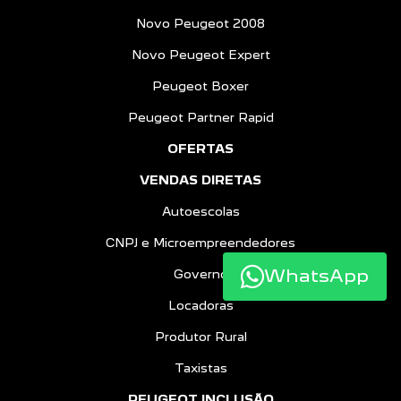
Novo Peugeot 2008
Novo Peugeot Expert
Peugeot Boxer
Peugeot Partner Rapid
OFERTAS
VENDAS DIRETAS
Autoescolas
CNPJ e Microempreendedores
WhatsApp
Governo
Locadoras
Produtor Rural
Taxistas
PEUGEOT INCLUSÃO