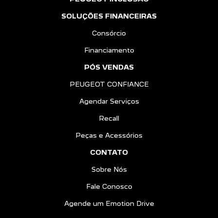
SOLUÇÕES FINANCEIRAS
Consórcio
Financiamento
PÓS VENDAS
PEUGEOT CONFIANCE
Agendar Serviços
Recall
Peças e Acessórios
CONTATO
Sobre Nós
Fale Conosco
Agende um Emotion Drive