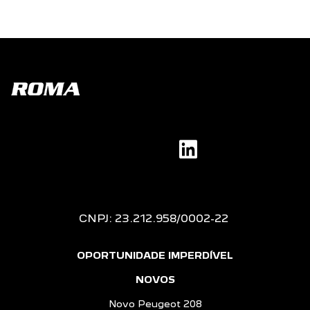
CNPJ: 23.212.958/0002-22
OPORTUNIDADE IMPERDÍVEL
NOVOS
Novo Peugeot 208