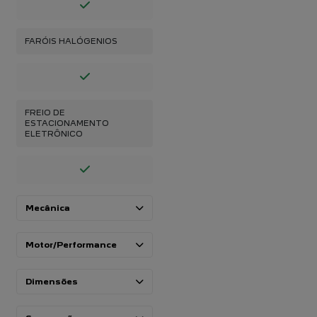
FARÓIS HALÓGENIOS
FREIO DE
ESTACIONAMENTO
ELETRÔNICO
Mecânica
Motor/Performance
Dimensões