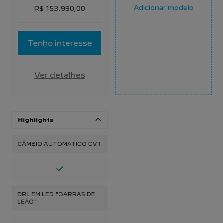
Adicionar modelo
R$ 153.990,00
Tenho interesse
Ver detalhes
Highlights
CÂMBIO AUTOMÁTICO CVT
DRL EM LED "GARRAS DE
LEÃO"