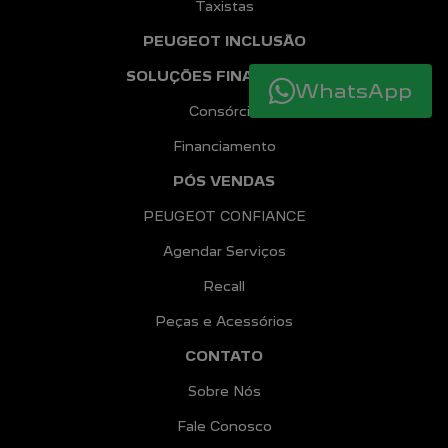
Taxistas
PEUGEOT INCLUSÃO
SOLUÇÕES FINANCEIRAS
WhatsApp
Consórcio
Financiamento
PÓS VENDAS
PEUGEOT CONFIANCE
Agendar Serviços
Recall
Peças e Acessórios
CONTATO
Sobre Nós
Fale Conosco