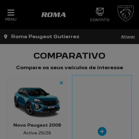
MENU
CONTATO
Roma Peugeot Gutierrez
Alterar
COMPARATIVO
Compare os seus veículos de interesse
Novo Peugeot 2008
Active 26/26