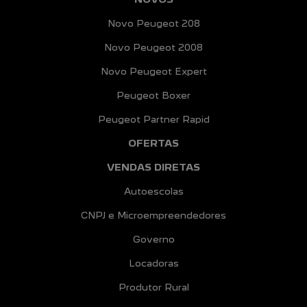
Novo Peugeot 208
Novo Peugeot 2008
Novo Peugeot Expert
Peugeot Boxer
Peugeot Partner Rapid
OFERTAS
VENDAS DIRETAS
Autoescolas
CNPJ e Microempreendedores
Governo
Locadoras
Produtor Rural