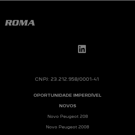
CNPJ: 23.212.958/0001-41
OPORTUNIDADE IMPERDÍVEL
NOVOS
Novo Peugeot 208
Novo Peugeot 2008