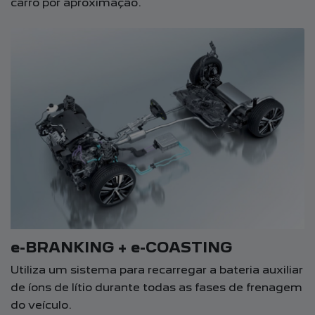
carro por aproximação.
e-BRANKING + e-COASTING
Utiliza um sistema para recarregar a bateria auxiliar
de íons de lítio durante todas as fases de frenagem
do veículo.