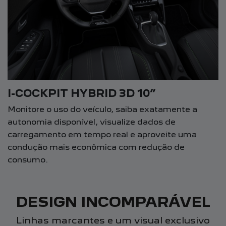
I-COCKPIT HYBRID 3D 10”
Monitore o uso do veículo, saiba exatamente a
autonomia disponível, visualize dados de
carregamento em tempo real e aproveite uma
condução mais econômica com redução de
consumo.
DESIGN INCOMPARÁVEL
Linhas marcantes e um visual exclusivo