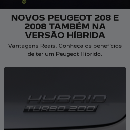
NOVOS PEUGEOT 208 E
2008 TAMBÉM NA
VERSÃO HÍBRIDA
Vantagens Reais. Conheça os benefícios
de ter um Peugeot Híbrido.