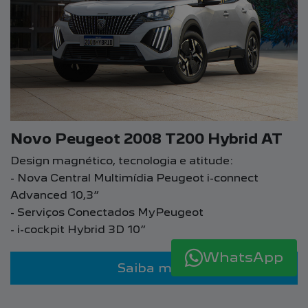
Novo Peugeot 2008 T200 Hybrid AT
Design magnético, tecnologia e atitude:
- Nova Central Multimídia Peugeot i-connect
Advanced 10,3”
- Serviços Conectados MyPeugeot
- i-cockpit Hybrid 3D 10”
WhatsApp
Saiba mais