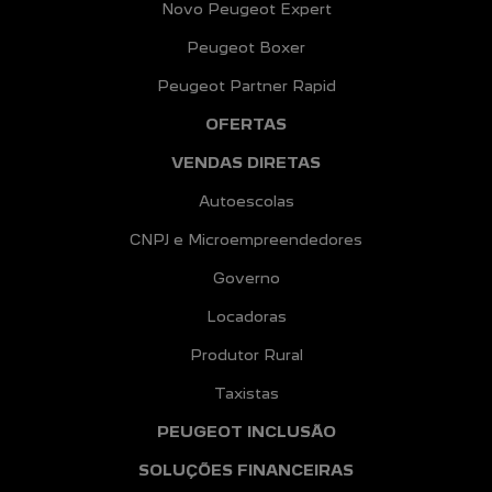
Novo Peugeot Expert
Peugeot Boxer
Peugeot Partner Rapid
OFERTAS
VENDAS DIRETAS
Autoescolas
CNPJ e Microempreendedores
Governo
Locadoras
Produtor Rural
Taxistas
PEUGEOT INCLUSÃO
SOLUÇÕES FINANCEIRAS