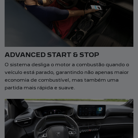
ADVANCED START & STOP
O sistema desliga o motor a combustão quando o
veículo está parado, garantindo não apenas maior
economia de combustível, mas também uma
partida mais rápida e suave.