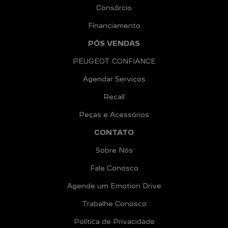
Consórcio
Financiamento
PÓS VENDAS
PEUGEOT CONFIANCE
Agendar Serviços
Recall
Peças e Acessórios
CONTATO
Sobre Nós
Fale Conosco
Agende um Emotion Drive
Trabalhe Conosco
Política de Privacidade