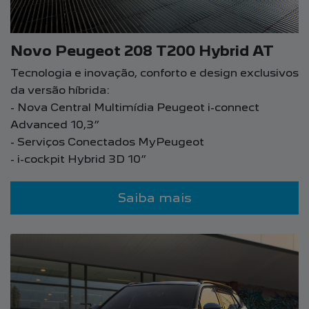
Novo Peugeot 208 T200 Hybrid AT
Tecnologia e inovação, conforto e design exclusivos
da versão híbrida:
- Nova Central Multimídia Peugeot i-connect
Advanced 10,3”
- Serviços Conectados MyPeugeot
- i-cockpit Hybrid 3D 10”
Saiba mais