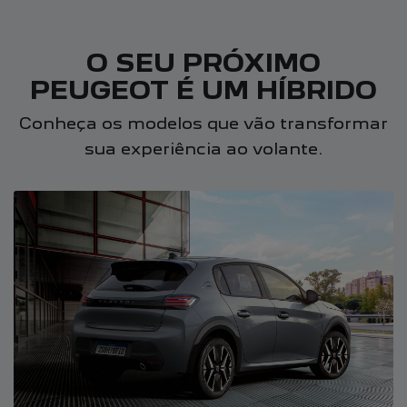
O SEU PRÓXIMO
PEUGEOT É UM HÍBRIDO
Conheça os modelos que vão transformar
sua experiência ao volante.