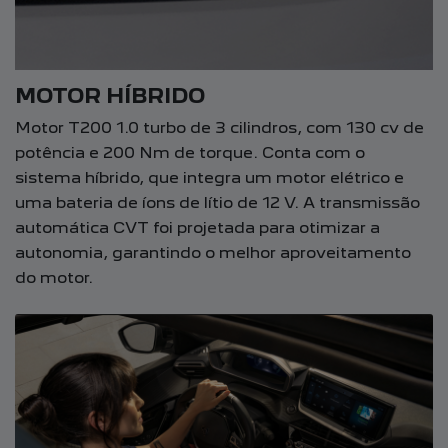
MOTOR HÍBRIDO
Motor T200 1.0 turbo de 3 cilindros, com 130 cv de
potência e 200 Nm de torque. Conta com o
sistema híbrido, que integra um motor elétrico e
uma bateria de íons de lítio de 12 V. A transmissão
automática CVT foi projetada para otimizar a
autonomia, garantindo o melhor aproveitamento
do motor.