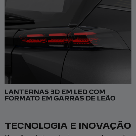
LANTERNAS 3D EM LED COM
FORMATO EM GARRAS DE LEÃO
TECNOLOGIA E INOVAÇÃO