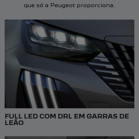
que só a Peugeot proporciona.
FULL LED COM DRL EM GARRAS DE
LEÃO