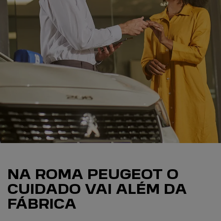
NA ROMA PEUGEOT O
CUIDADO VAI ALÉM DA
FÁBRICA