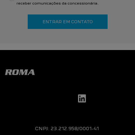
receber comunicações da concessionária.
ENTRAR EM CONTATO
CNPJ: 23.212.958/0001-41