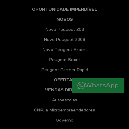
OPORTUNIDADE IMPERDÍVEL
NOVOS
Novo Peugeot 208
Novo Peugeot 2008
Novo Peugeot Expert
Peugeot Boxer
Peugeot Partner Rapid
OFERTAS
WhatsApp
VENDAS DIRETAS
Autoescolas
CNPJ e Microempreendedores
Governo