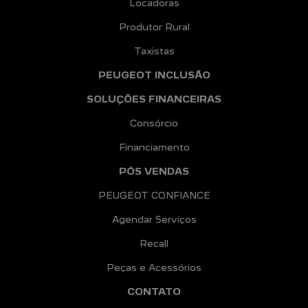
Locadoras
Produtor Rural
Taxistas
PEUGEOT INCLUSÃO
SOLUÇÕES FINANCEIRAS
Consórcio
Financiamento
PÓS VENDAS
PEUGEOT CONFIANCE
Agendar Serviços
Recall
Peças e Acessórios
CONTATO