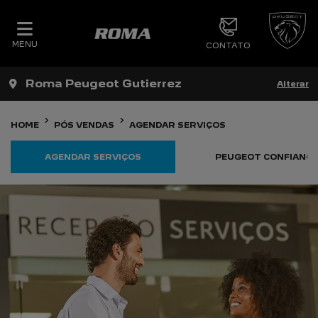
MENU
CONTATO
Roma Peugeot Gutierrez
Alterar
HOME
PÓS VENDAS
AGENDAR SERVIÇOS
AGENDAR SERVIÇOS
PEUGEOT CONFIANCE