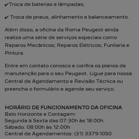
✔️Troca de baterias e lâmpadas;
✔️ Troca de pneus, alinhamento e balanceamento.
Além disso, a oficina da Roma Peugeot ainda
realiza uma série de serviços especiais como
Reparos Mecânicos; Reparos Elétricos; Funilaria e
Pintura.
Entre em contato conosco e confira os planos de
manutenção para o seu Peugeot. Ligue para nossa
Central de Agendamento e Revisão Técnica ou
preencha o formulário e agende seu serviço.
HORÁRIO DE FUNCIONAMENTO DA OFICINA
Belo Horizonte e Contagem:
Segunda à Sexta das 07:30h às 18:00h
Sábado: 08:00h às 12:00h
Central de Agendamentos: (31) 3379-1050